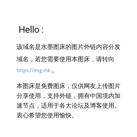
Hello :
该域名是水墨图床的图片外链内容分发
域名，若您需要使用本图床，请转向
。
https://img.ink
本图床是免费图床，仅供网友上传图片
分享使用，支持外链，拥有中国境内加
速节点，适用于各大论坛及博客使用。
衷心希望您使用愉快。