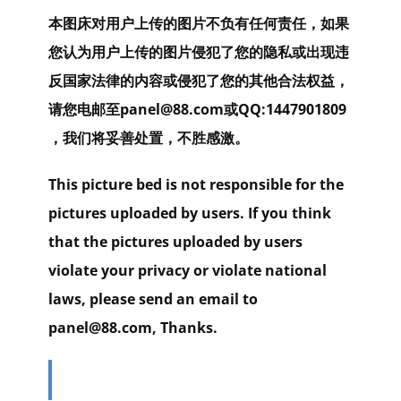
本图床对用户上传的图片不负有任何责任，如果
您认为用户上传的图片侵犯了您的隐私或出现违
反国家法律的内容或侵犯了您的其他合法权益，
请您电邮至panel@88.com或QQ:1447901809
，我们将妥善处置，不胜感激。
This picture bed is not responsible for the
pictures uploaded by users. If you think
that the pictures uploaded by users
violate your privacy or violate national
laws, please send an email to
panel@88.com, Thanks.