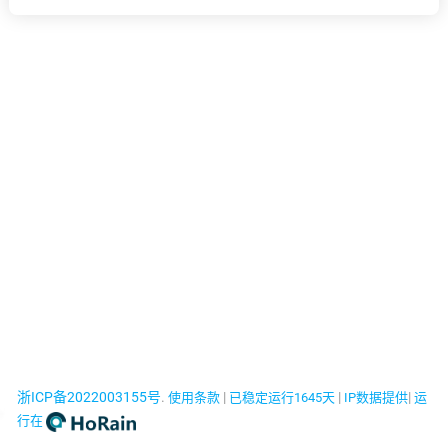
浙ICP备2022003155号
.
|
|
|
使用条款
已稳定运行1645天
IP数据提供
运
行在