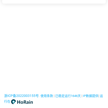
浙ICP备2022003155号
.
|
|
|
使用条款
已稳定运行1646天
IP数据提供
运
行在